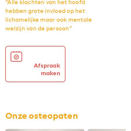
“Alle klachten van het hoofd
hebben grote invloed op het
lichamelijke maar ook mentale
welzijn van de persoon”
Afspraak
maken
Onze osteopaten