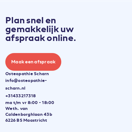
Plan snel en
gemakkelijk uw
afspraak online.
Maak een afspraak
Osteopathie Scharn
info@osteopathie-
scharn.nl
+31433217318
ma t/m vr 8:00 - 18:00
Weth. van
Caldenborghlaan 43b
6226 BS Maastricht