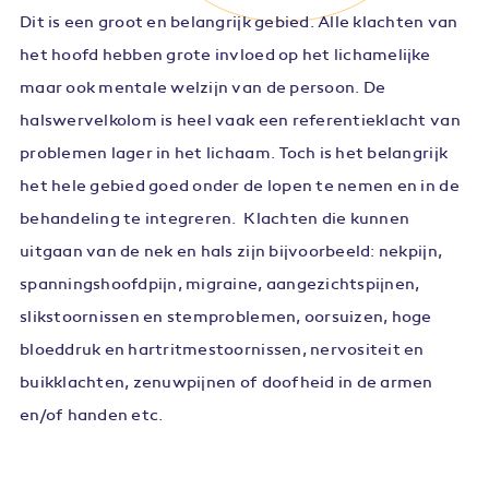
Dit is een groot en belangrijk gebied. Alle klachten van
het hoofd hebben grote invloed op het lichamelijke
maar ook mentale welzijn van de persoon. De
halswervelkolom is heel vaak een referentieklacht van
problemen lager in het lichaam. Toch is het belangrijk
het hele gebied goed onder de lopen te nemen en in de
behandeling te integreren. Klachten die kunnen
uitgaan van de nek en hals zijn bijvoorbeeld: nekpijn,
spanningshoofdpijn, migraine, aangezichtspijnen,
slikstoornissen en stemproblemen, oorsuizen, hoge
bloeddruk en hartritmestoornissen, nervositeit en
buikklachten, zenuwpijnen of doofheid in de armen
en/of handen etc.